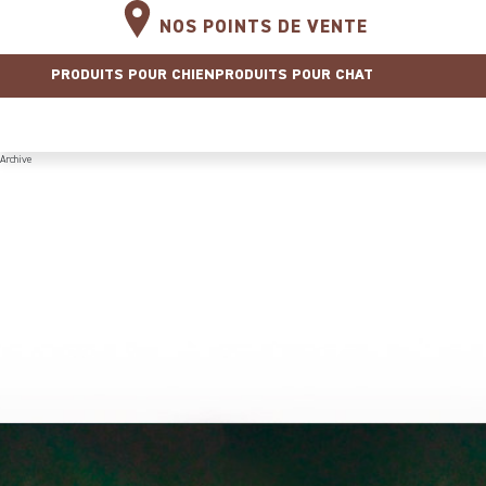
NOS POINTS DE VENTE
PRODUITS POUR CHIEN
PRODUITS POUR CHAT
Archive