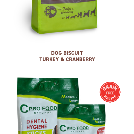
DOG BISCUIT
TURKEY & CRANBERRY