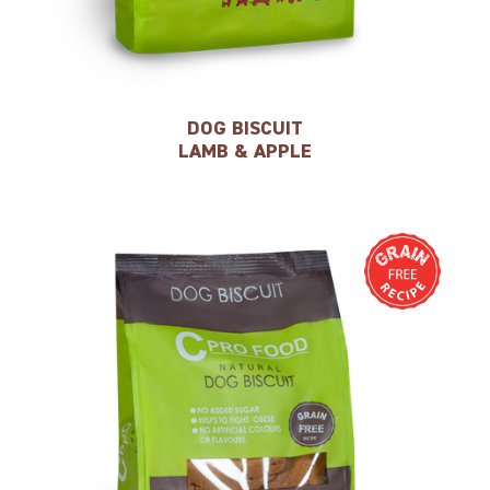
DOG BISCUIT
LAMB & APPLE