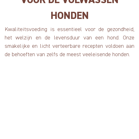
VOOR DE VOLWASSEN
HONDEN
Kwaliteitsvoeding is essentieel voor de gezondheid,
het welzijn en de levensduur van een hond. Onze
smakelijke en licht verteerbare recepten voldoen aan
de behoeften van zelfs de meest veeleisende honden.