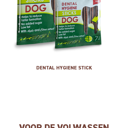
DENTAL HYGIENE STICK