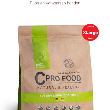
Pups en volwassen honden