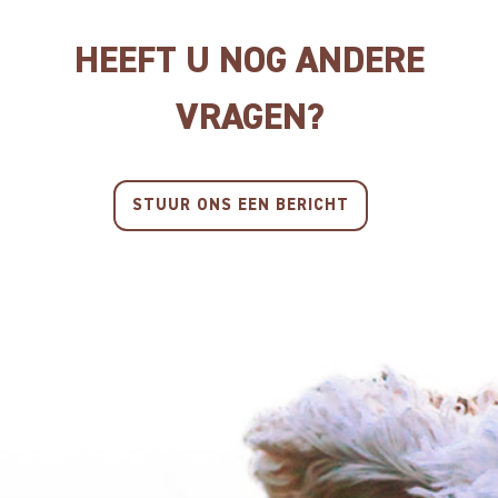
TURKEY & CRANBERRY
STICK
HEEFT U NOG ANDERE
VRAGEN?
STUUR ONS EEN BERICHT