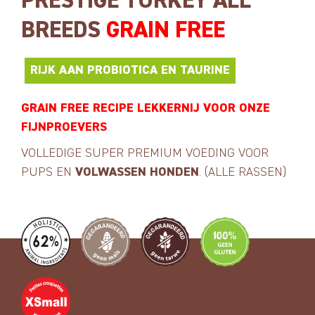
PRESTIGE TURKEY ALL
BREEDS
GRAIN FREE
RIJK AAN PROBIOTICA EN TAURINE
GRAIN FREE RECIPE LEKKERNIJ VOOR ONZE
FIJNPROEVERS
VOLLEDIGE SUPER PREMIUM VOEDING VOOR
PUPS EN
VOLWASSEN HONDEN
. (ALLE RASSEN)