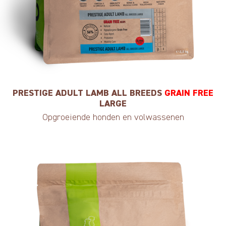
PRESTIGE ADULT LAMB ALL BREEDS
GRAIN FREE
LARGE
Opgroeiende honden en volwassenen