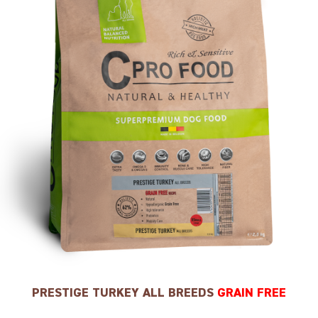
PRESTIGE TURKEY ALL BREEDS
GRAIN FREE