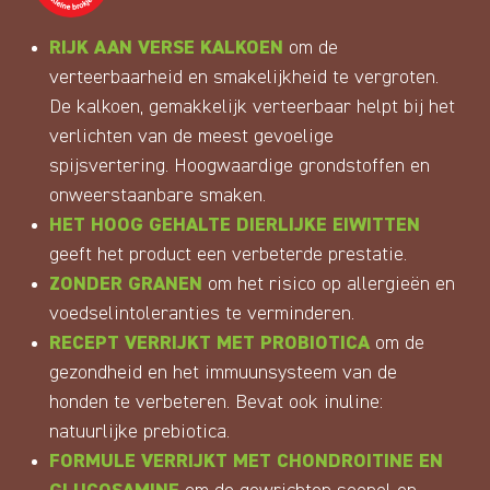
RIJK AAN VERSE KALKOEN
om de
verteerbaarheid en smakelijkheid te vergroten.
De kalkoen, gemakkelijk verteerbaar helpt bij het
verlichten van de meest gevoelige
spijsvertering. Hoogwaardige grondstoffen en
onweerstaanbare smaken.
HET HOOG GEHALTE DIERLIJKE EIWITTEN
geeft het product een verbeterde prestatie.
ZONDER GRANEN
om het risico op allergieën en
voedselintoleranties te verminderen.
RECEPT
VERRIJKT MET PROBIOTICA
om de
gezondheid en het immuunsysteem van de
honden te verbeteren. Bevat ook inuline:
natuurlijke prebiotica.
FORMULE VERRIJKT MET CHONDROITINE EN