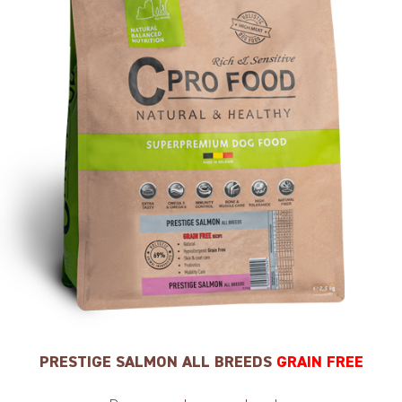
PRESTIGE SALMON ALL BREEDS
GRAIN FREE